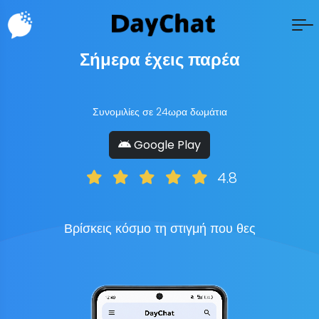
Σήμερα έχεις παρέα
Συνομιλίες σε 24ωρα δωμάτια
Google Play
4.8
Βρίσκεις κόσμο τη στιγμή που θες