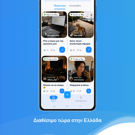
Διαθέσιμο τώρα στην Ελλάδα